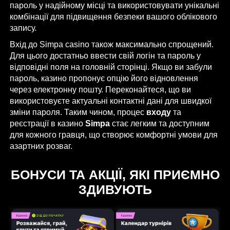
пароль у надійному місці та використовувати унікальні
комбінації для підвищення безпеки вашого облікового
запису.
Вхід до Simpa casino також максимально спрощений.
Для цього достатньо ввести свій логін та пароль у
відповідні поля на головній сторінці. Якщо ви забули
пароль, казино пропонує опцію його відновлення
через електронну пошту. Переконайтеся, що ви
використовуєте актуальні контактні дані для швидкої
зміни пароля. Таким чином, процес
входу
та
реєстрації в казино
Simpa
стає легким та доступним
для кожного гравця, що створює комфортні умови для
азартних розваг.
БОНУСИ ТА АКЦІЇ, ЯКІ ПРИЄМНО
ЗДИВУЮТЬ