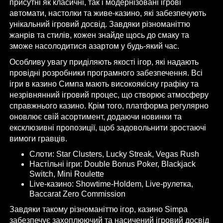
присутні як класичні, так і модернізовані ігрові
автомати, настолки та живе-казино, які забезпечують
унікальний ігровий досвід. Завдяки різноманіттю
жанрів та стилів, кожен знайде щось до смаку та
зможе насолодитися азартом у будь-який час.
Особливу увагу приділяють якості ігор, які надають
провідні розробники програмного забезпечення. Всі
ігри в казино Симпа мають високоякісну графіку та
незрівнянний ігровий процес, що створює атмосферу
справжнього казино. Крім того, платформа регулярно
оновлює свій асортимент, додаючи новинки та
ексклюзивні пропозиції, щоб задовольнити зростаючі
вимоги гравців.
Слоти: Star Clusters, Lucky Streak, Vegas Rush
Настільні ігри: Double Bonus Poker, Blackjack
Switch, Mini Roulette
Live-казино: Showtime-Holdem, Live-рулетка,
Baccarat Zero Commission
Завдяки такому різноманіттю ігор, казино Simpa
забезпечує захоплюючий та насичений ігровий досвід