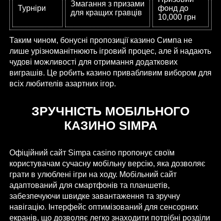
Змагання з призами
Турніри
фонд до
для кращих гравців
10,000 грн
Таким чином, бонусні пропозиції казино Симпа не
лише урізноманітнюють ігровий процес, але й надають
чудові можливості для отримання додаткових
виграшів. Це робить казино привабливим вибором для
всіх любителів азартних ігор.
ЗРУЧНІСТЬ МОБІЛЬНОГО
КАЗИНО SIMPA
Офіційний сайт Simpa casino пропонує своїм
користувачам сучасну мобільну версію, яка дозволяє
грати в улюблені ігри на ходу. Мобільний сайт
адаптований для смартфонів та планшетів,
забезпечуючи швидке завантаження та зручну
навігацію. Інтерфейс оптимізований для сенсорних
екранів, що дозволяє легко знаходити потрібні розділи