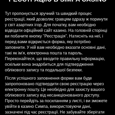
Тут пропонується зручний та швидкий процес
реєстрації, який дозволяє гравцям одразу ж поринути
у світ азартних ігор. Для початку, вам необхідно
відвідати офіційний сайт казино. На головній сторінці
ви побачите кнопку "Реєстрація". Натисніть на неї, і
перед вами відкриється форма, яку потрібно
заповнити. У ній вам необхідно вказати основні дані,
такі як ім'я, електронна пошта та пароль.
Переконайтеся, що вводите правильну інформацію,
оскільки вона знадобиться для підтвердження
облікового запису та подальшої безпеки.
Після успішного заповнення форми вам буде
запропоновано підтвердити свою реєстрацію через
електронну пошту. Це необхідно для захисту вашого
облікового запису від несанкціонованого доступу.
Просто перейдіть за посиланням у листі, і ви зможете
увійти в казино Симпа, використовуючи дані,
зазначені під час реєстрації. Не забувайте зберігати