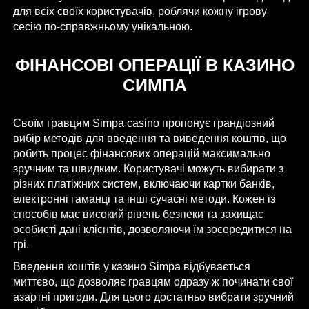
для всіх своїх користувачів, роблячи кожну ігрову
сесію по-справжньому унікальною.
ФІНАНСОВІ ОПЕРАЦІЇ В КАЗИНО
СИМПА
Своїм гравцям Simpa casino пропонує грандіозний
вибір методів для введення та виведення коштів, що
робить процес фінансових операцій максимально
зручним та швидким. Користувачі можуть вибирати з
різних платіжних систем, включаючи картки банків,
електронні гаманці та інші сучасні методи. Кожен із
способів має високий рівень безпеки та захищає
особисті дані клієнтів, дозволяючи їм зосередитися на
грі.
Введення коштів у казино Simpa відбувається
миттєво, що дозволяє гравцям одразу ж починати свої
азартні пригоди. Для цього достатньо вибрати зручний