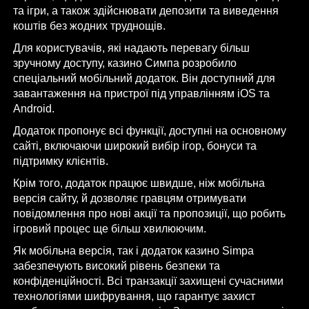
та ігри, а також здійснювати депозити та виведення
коштів без жодних труднощів.
Для користувачів, які надають перевагу більш
зручному доступу, казино Симпа розробило
спеціальний мобільний додаток. Він доступний для
завантаження на пристрої під управлінням iOS та
Android.
Додаток пропонує всі функції, доступні на основному
сайті, включаючи широкий вибір ігор, бонуси та
підтримку клієнтів.
Крім того, додаток працює швидше, ніж мобільна
версія сайту, й дозволяє гравцям отримувати
повідомлення про нові акції та пропозиції, що робить
ігровий процес ще більш хвилюючим.
Як мобільна версія, так і додаток казино Simpa
забезпечують високий рівень безпеки та
конфіденційності. Всі транзакції захищені сучасними
технологіями шифрування, що гарантує захист