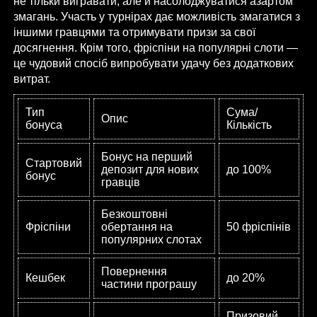
не тільки вигравати, але й насолоджуватися азартом
змагань. Участь у турнірах дає можливість змагатися з
іншими гравцями та отримувати призи за свої
досягнення. Крім того, фріспіни на популярні слоти —
це чудовий спосіб випробувати удачу без додаткових
витрат.
Тип
Сума/
Опис
бонуса
Кількість
Бонус на перший
Стартовий
депозит для нових
до 100%
бонус
гравців
Безкоштовні
Фріспіни
обертання на
50 фріспінів
популярних слотах
Повернення
Кешбек
до 20%
частини програшу
Призовий